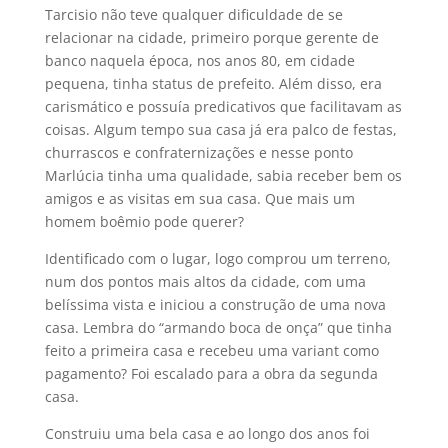
Tarcisio não teve qualquer dificuldade de se
relacionar na cidade, primeiro porque gerente de
banco naquela época, nos anos 80, em cidade
pequena, tinha status de prefeito. Além disso, era
carismático e possuía predicativos que facilitavam as
coisas. Algum tempo sua casa já era palco de festas,
churrascos e confraternizações e nesse ponto
Marlúcia tinha uma qualidade, sabia receber bem os
amigos e as visitas em sua casa. Que mais um
homem boêmio pode querer?
Identificado com o lugar, logo comprou um terreno,
num dos pontos mais altos da cidade, com uma
belíssima vista e iniciou a construção de uma nova
casa. Lembra do “armando boca de onça” que tinha
feito a primeira casa e recebeu uma variant como
pagamento? Foi escalado para a obra da segunda
casa.
Construiu uma bela casa e ao longo dos anos foi