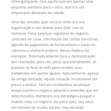
ritmo galopante, mas aquilo que era apenas uma
pequena aventura para o sócio, que era um
empresário abastado da cidade.
Uma das virtudes que Tarcísio tinha era sua
organização e seu talento para lidar com os
números. Fazia balanços regulares do negócio,
controles de caixa, conciliação das contas bancárias,
agenda de pagamento de fornecedores e trazia no
cabresto o crediário próprio. Nessa matéria foi
exemplar. Sistematicamente fazia a demonstração
dos resultados para seu sócio, que literalmente, só
passava no final do mês para receber seus
dividendos (em partes iguais). Naturalmente, apesar
da antiga amizade, aquela situação incomodava um
pouco a ambos. Tarcisio incomodava-se porque
levava sozinho o negócio adiante e entendia que em
determinados momentos era estratégico poupar e
investir mais no negócio. Do outro lado, seu sócio,
um homem de muitas posses, mas de visão