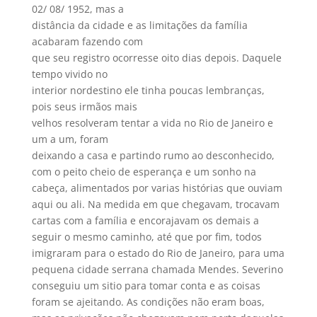
02/ 08/ 1952, mas a
distância da cidade e as limitações da família
acabaram fazendo com
que seu registro ocorresse oito dias depois. Daquele
tempo vivido no
interior nordestino ele tinha poucas lembranças,
pois seus irmãos mais
velhos resolveram tentar a vida no Rio de Janeiro e
um a um, foram
deixando a casa e partindo rumo ao desconhecido,
com o peito cheio de esperança e um sonho na
cabeça, alimentados por varias histórias que ouviam
aqui ou ali. Na medida em que chegavam, trocavam
cartas com a família e encorajavam os demais a
seguir o mesmo caminho, até que por fim, todos
imigraram para o estado do Rio de Janeiro, para uma
pequena cidade serrana chamada Mendes. Severino
conseguiu um sitio para tomar conta e as coisas
foram se ajeitando. As condições não eram boas,