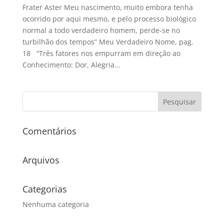
Frater Aster Meu nascimento, muito embora tenha
ocorrido por aqui mesmo, e pelo processo biológico
normal a todo verdadeiro homem, perde-se no
turbilhão dos tempos” Meu Verdadeiro Nome, pag.
18 “Três fatores nos empurram em direção ao
Conhecimento: Dor, Alegria...
Comentários
Arquivos
Categorias
Nenhuma categoria