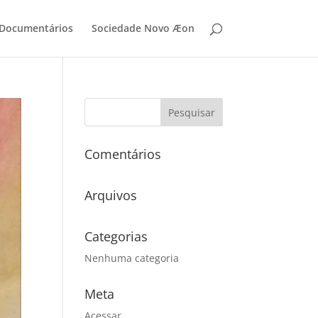
 Documentários
Sociedade Novo Æon
Comentários
Arquivos
Categorias
Nenhuma categoria
Meta
Acessar