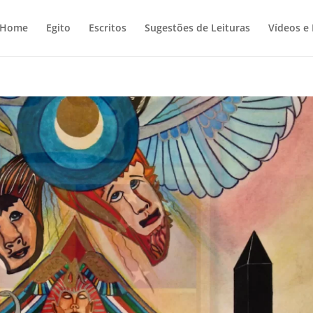
Home
Egito
Escritos
Sugestões de Leituras
Vídeos e