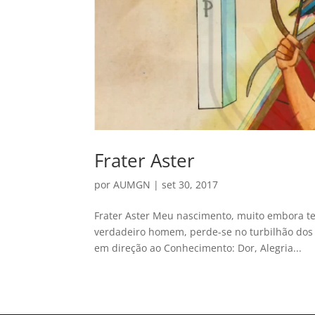
Frater Aster
por
AUMGN
|
set 30, 2017
Frater Aster Meu nascimento, muito embora te
verdadeiro homem, perde-se no turbilhão do
em direção ao Conhecimento: Dor, Alegria...