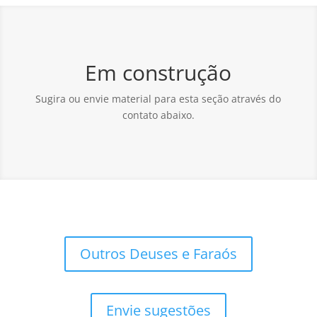
Em construção
Sugira ou envie material para esta seção através do
contato abaixo.
Outros Deuses e Faraós
Envie sugestões