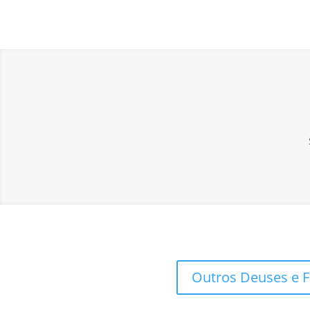
Outros Deuses e 