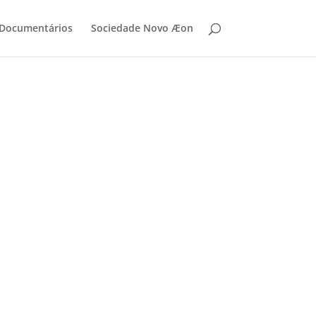
 Documentários
Sociedade Novo Æon