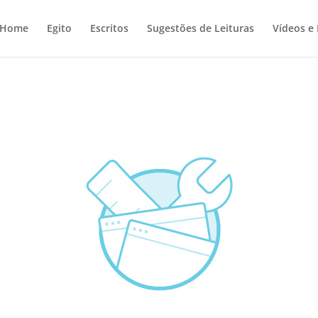
Home
Egito
Escritos
Sugestões de Leituras
Vídeos e