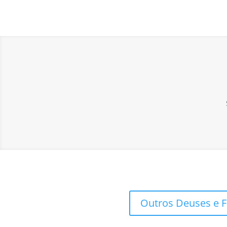
Outros Deuses e 