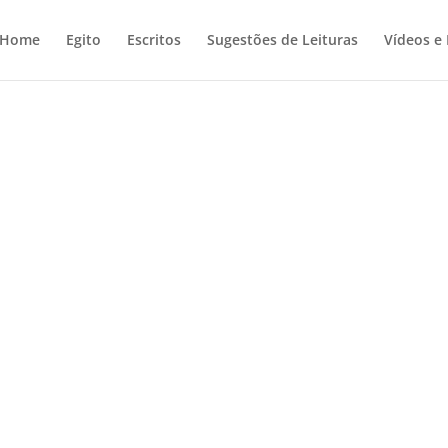
Home
Egito
Escritos
Sugestões de Leituras
Vídeos e