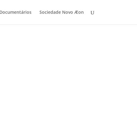
 Documentários
Sociedade Novo Æon