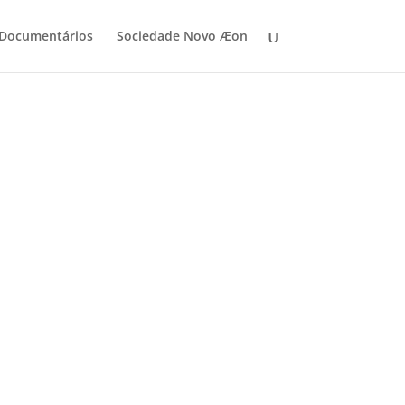
 Documentários
Sociedade Novo Æon