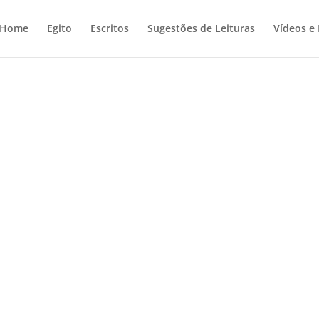
Home
Egito
Escritos
Sugestões de Leituras
Vídeos e