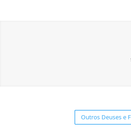
Outros Deuses e 