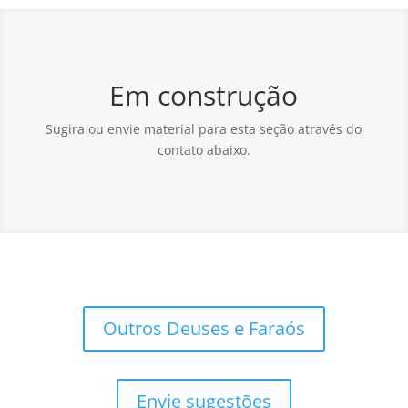
Em construção
Sugira ou envie material para esta seção através do
contato abaixo.
Outros Deuses e Faraós
Envie sugestões